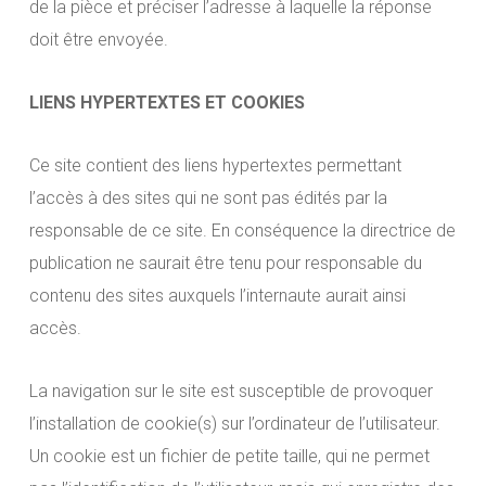
de la pièce et préciser l’adresse à laquelle la réponse
doit être envoyée.
LIENS HYPERTEXTES ET COOKIES
Ce site contient des liens hypertextes permettant
l’accès à des sites qui ne sont pas édités par la
responsable de ce site. En conséquence la directrice de
publication ne saurait être tenu pour responsable du
contenu des sites auxquels l’internaute aurait ainsi
accès.
La navigation sur le site est susceptible de provoquer
l’installation de cookie(s) sur l’ordinateur de l’utilisateur.
Un cookie est un fichier de petite taille, qui ne permet