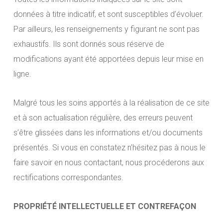
données à titre indicatif, et sont susceptibles d’évoluer.
Par ailleurs, les renseignements y figurant ne sont pas
exhaustifs. Ils sont donnés sous réserve de
modifications ayant été apportées depuis leur mise en
ligne.
Malgré tous les soins apportés à la réalisation de ce site
et à son actualisation régulière, des erreurs peuvent
s’être glissées dans les informations et/ou documents
présentés. Si vous en constatez n’hésitez pas à nous le
faire savoir en nous contactant, nous procéderons aux
rectifications correspondantes.
PROPRIÉTÉ INTELLECTUELLE ET CONTREFAÇON