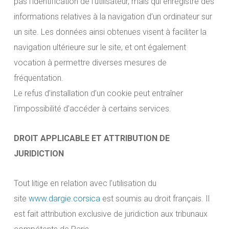
pas l’identification de l’utilisateur, mais qui enregistre des
informations relatives à la navigation d’un ordinateur sur
un site. Les données ainsi obtenues visent à faciliter la
navigation ultérieure sur le site, et ont également
vocation à permettre diverses mesures de
fréquentation.
Le refus d’installation d’un cookie peut entraîner
l’impossibilité d’accéder à certains services.
DROIT APPLICABLE ET ATTRIBUTION DE
JURIDICTION
Tout litige en relation avec l’utilisation du
site
www.dargie.corsica
est soumis au droit français. Il
est fait attribution exclusive de juridiction aux tribunaux