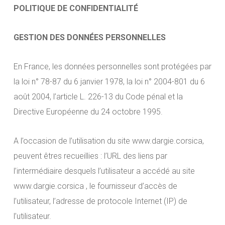
POLITIQUE DE CONFIDENTIALITÉ
GESTION DES DONNÉES PERSONNELLES
En France, les données personnelles sont protégées par
la loi n° 78-87 du 6 janvier 1978, la loi n° 2004-801 du 6
août 2004, l’article L. 226-13 du Code pénal et la
Directive Européenne du 24 octobre 1995.
A l’occasion de l’utilisation du site www.dargie.corsica,
peuvent êtres recueillies : l’URL des liens par
l’intermédiaire desquels l’utilisateur a accédé au site
www.dargie.corsica , le fournisseur d’accès de
l’utilisateur, l’adresse de protocole Internet (IP) de
l’utilisateur.