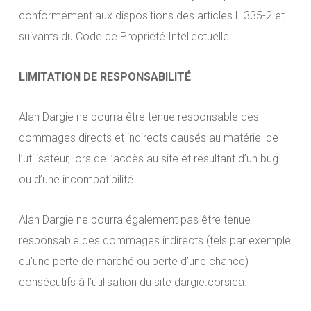
conformément aux dispositions des articles L.335-2 et
suivants du Code de Propriété Intellectuelle.
LIMITATION DE RESPONSABILITÉ
Alan Dargie ne pourra être tenue responsable des
dommages directs et indirects causés au matériel de
l’utilisateur, lors de l’accès au site et résultant d’un bug
ou d’une incompatibilité.
Alan Dargie ne pourra également pas être tenue
responsable des dommages indirects (tels par exemple
qu’une perte de marché ou perte d’une chance)
consécutifs à l’utilisation du site dargie.corsica.