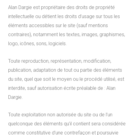
Alan Dargie est propriétaire des droits de propriété
intellectuelle ou détient les droits d’usage sur tous les
éléments accessibles sur le site (sauf mentions
contraires), notamment les textes, images, graphismes,
logo, icônes, sons, logiciels.
Toute reproduction, représentation, modification,
publication, adaptation de tout ou partie des éléments
du site, quel que soit le moyen ou le procédé utilisé, est
interdite, sauf autorisation écrite préalable de : Alan
Dargie.
Toute exploitation non autorisée du site ou de l’un
quelconque des éléments qu’il contient sera considérée
comme constitutive d’une contrefaçon et poursuivie