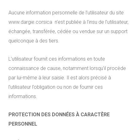
Aucune information personnelle de l’utilisateur du site
www.dargie.corsica n’est publiée à l’insu de l’utilisateur,
échangée, transférée, cédée ou vendue sur un support
quelconque à des tiers.
L’utilisateur fournit ces informations en toute
connaissance de cause, notamment lorsqu’il procède
par lui-même à leur saisie. Il est alors précisé à
l’utilisateur l’obligation ou non de fournir ces
informations.
PROTECTION DES DONNÉES À CARACTÈRE
PERSONNEL